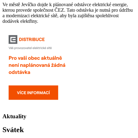
Ve městě Jevíčko dojde k plánované odstávce elektrické energie,
kterou provede společnost ČEZ. Tato odstávka je nutná pro údržbu
a modernizaci elektrické sítě, aby byla zajištěna spolehlivost
dodávek elektřiny.
Aktuality
Svátek