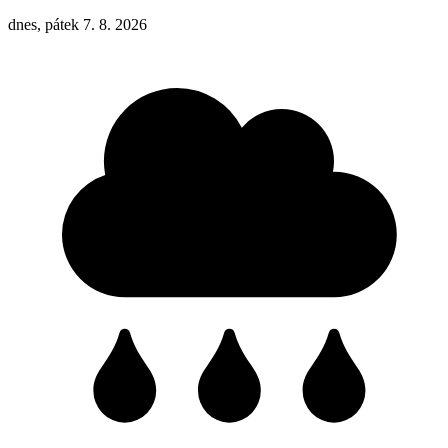
dnes, pátek 7. 8. 2026