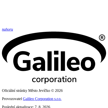
nahoru
Oficiální stránky Město Jevíčko © 2026
Provozovatel
Galileo Corporation s.r.o.
Poslední aktualizace: 7. 8. 2026