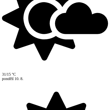
31/15 °C
pondělí
10. 8.