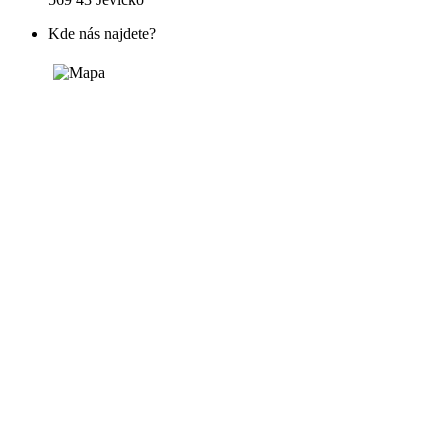
Kde nás najdete?