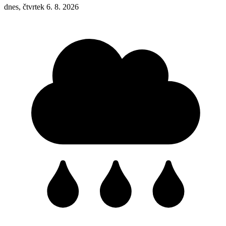
dnes, čtvrtek 6. 8. 2026