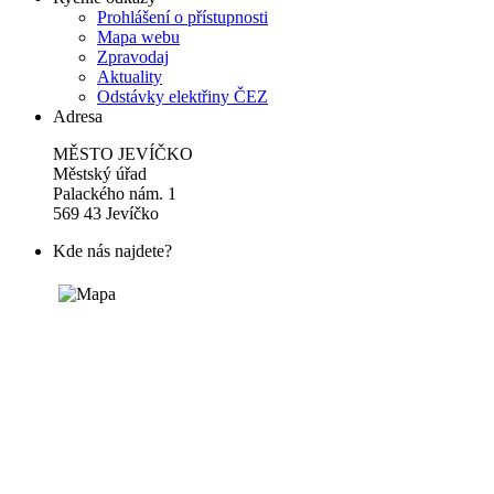
Prohlášení o přístupnosti
Mapa webu
Zpravodaj
Aktuality
Odstávky elektřiny ČEZ
Adresa
MĚSTO JEVÍČKO
Městský úřad
Palackého nám. 1
569 43 Jevíčko
Kde nás najdete?