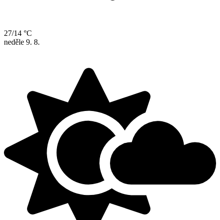
27/14 °C
neděle
9. 8.