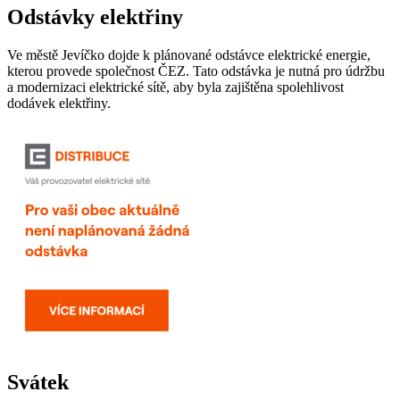
Odstávky elektřiny
Ve městě Jevíčko dojde k plánované odstávce elektrické energie,
kterou provede společnost ČEZ. Tato odstávka je nutná pro údržbu
a modernizaci elektrické sítě, aby byla zajištěna spolehlivost
dodávek elektřiny.
Svátek