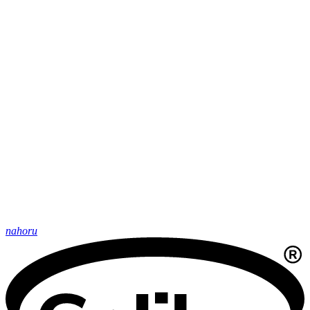
nahoru