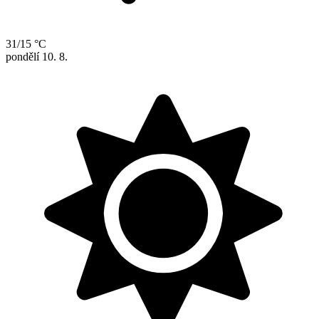
31/15 °C
pondělí
10. 8.