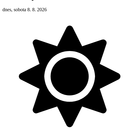
dnes, sobota 8. 8. 2026