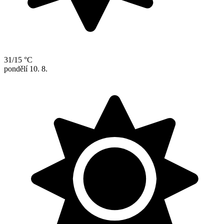
31/15 °C
pondělí
10. 8.