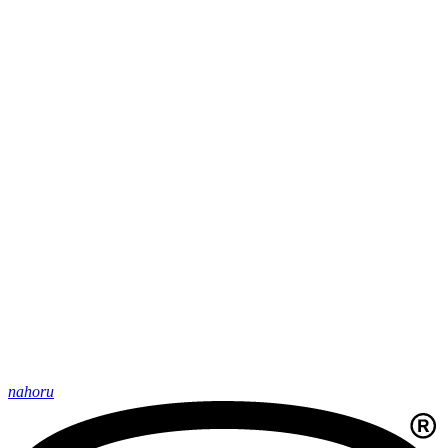
nahoru