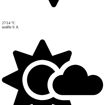
27/14 °C
neděle
9. 8.