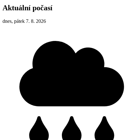
Aktuální počasí
dnes, pátek 7. 8. 2026