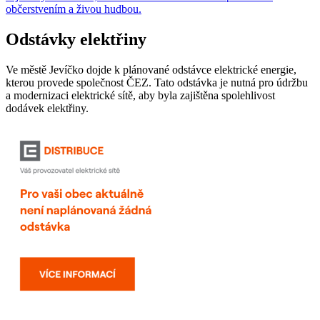
občerstvením a živou hudbou.
Odstávky elektřiny
Ve městě Jevíčko dojde k plánované odstávce elektrické energie,
kterou provede společnost ČEZ. Tato odstávka je nutná pro údržbu
a modernizaci elektrické sítě, aby byla zajištěna spolehlivost
dodávek elektřiny.