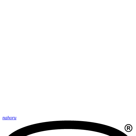
nahoru