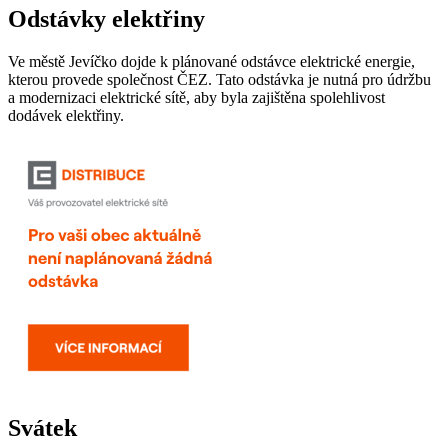
Odstávky elektřiny
Ve městě Jevíčko dojde k plánované odstávce elektrické energie,
kterou provede společnost ČEZ. Tato odstávka je nutná pro údržbu
a modernizaci elektrické sítě, aby byla zajištěna spolehlivost
dodávek elektřiny.
Svátek