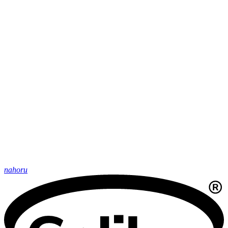
nahoru