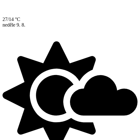
27/14 °C
neděle
9. 8.