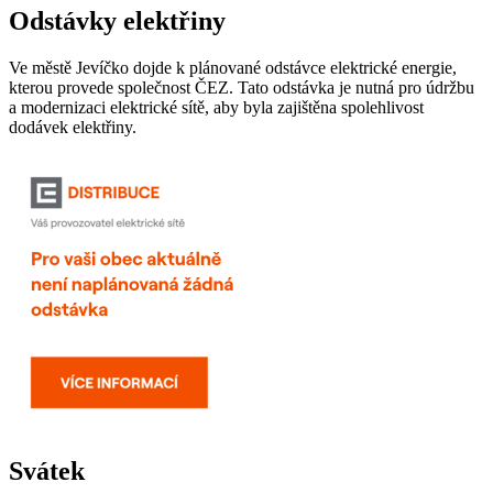
Odstávky elektřiny
Ve městě Jevíčko dojde k plánované odstávce elektrické energie,
kterou provede společnost ČEZ. Tato odstávka je nutná pro údržbu
a modernizaci elektrické sítě, aby byla zajištěna spolehlivost
dodávek elektřiny.
Svátek