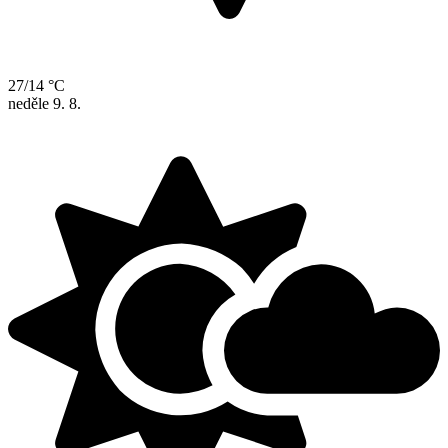
27/14 °C
neděle
9. 8.