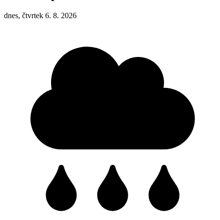
dnes, čtvrtek 6. 8. 2026