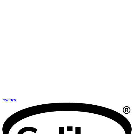
nahoru