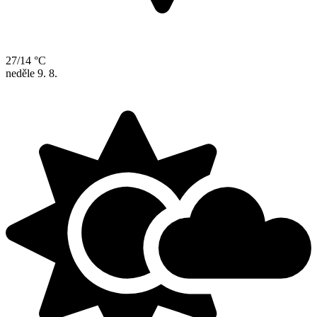
27/14 °C
neděle
9. 8.