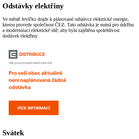
Odstávky elektřiny
Ve městě Jevíčko dojde k plánované odstávce elektrické energie,
kterou provede společnost ČEZ. Tato odstávka je nutná pro údržbu
a modernizaci elektrické sítě, aby byla zajištěna spolehlivost
dodávek elektřiny.
Svátek