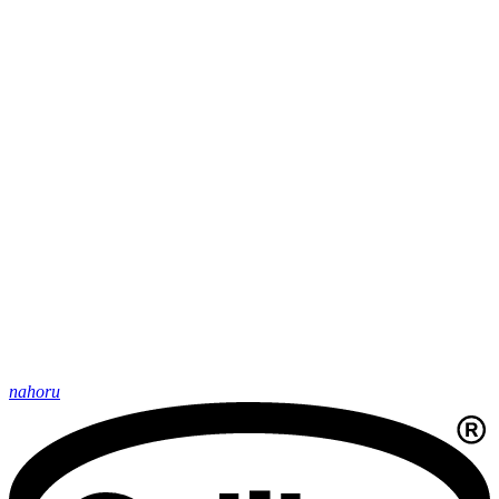
nahoru