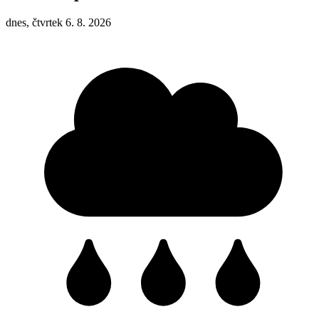
dnes, čtvrtek 6. 8. 2026