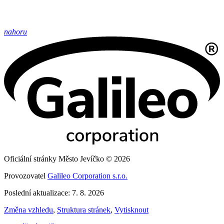
nahoru
Oficiální stránky Město Jevíčko © 2026
Provozovatel
Galileo Corporation s.r.o.
Poslední aktualizace: 7. 8. 2026
Změna vzhledu
,
Struktura stránek
,
Vytisknout