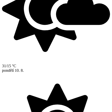
31/15 °C
pondělí
10. 8.