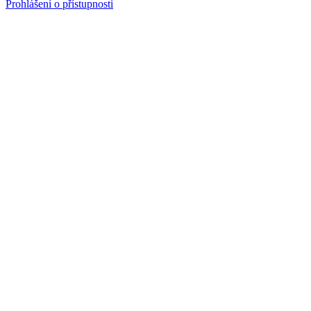
Prohlášení o přístupnosti