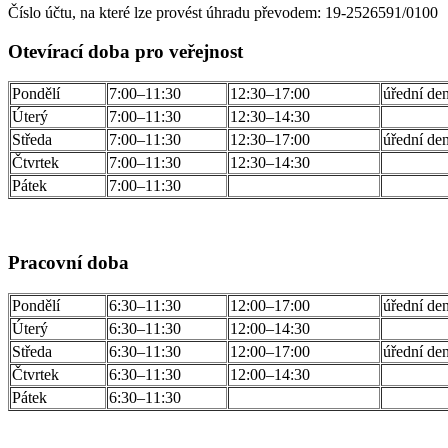
Číslo účtu, na které lze provést úhradu převodem: 19-2526591/0100
Otevírací doba pro veřejnost
Pondělí
7:00–11:30
12:30–17:00
úřední de
Úterý
7:00–11:30
12:30–14:30
Středa
7:00–11:30
12:30–17:00
úřední de
Čtvrtek
7:00–11:30
12:30–14:30
Pátek
7:00–11:30
Pracovní doba
Pondělí
6:30–11:30
12:00–17:00
úřední de
Úterý
6:30–11:30
12:00–14:30
Středa
6:30–11:30
12:00–17:00
úřední de
Čtvrtek
6:30–11:30
12:00–14:30
Pátek
6:30–11:30