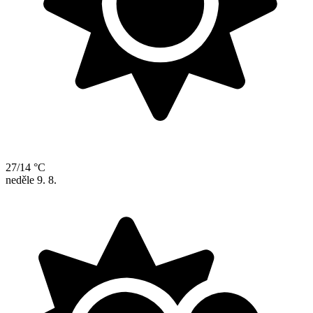
27/14 °C
neděle
9. 8.