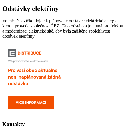
Odstávky elektřiny
Ve městě Jevíčko dojde k plánované odstávce elektrické energie,
kterou provede společnost ČEZ. Tato odstávka je nutná pro údržbu
a modernizaci elektrické sítě, aby byla zajištěna spolehlivost
dodávek elektřiny.
Kontakty