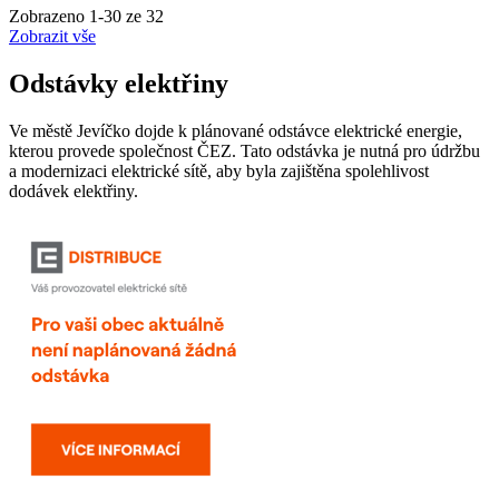
Zobrazeno
1
-
30
ze 32
Zobrazit vše
Odstávky elektřiny
Ve městě Jevíčko dojde k plánované odstávce elektrické energie,
kterou provede společnost ČEZ. Tato odstávka je nutná pro údržbu
a modernizaci elektrické sítě, aby byla zajištěna spolehlivost
dodávek elektřiny.