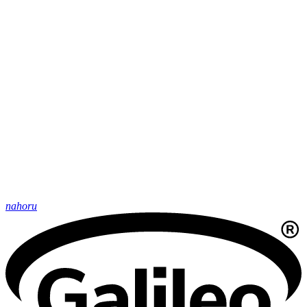
nahoru