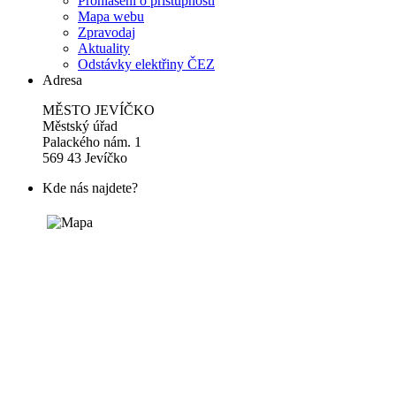
Prohlášení o přístupnosti
Mapa webu
Zpravodaj
Aktuality
Odstávky elektřiny ČEZ
Adresa
MĚSTO JEVÍČKO
Městský úřad
Palackého nám. 1
569 43 Jevíčko
Kde nás najdete?