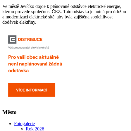
Ve městě Jevíčko dojde k plánované odstávce elektrické energie,
kterou provede společnost ČEZ. Tato odstávka je nutná pro údržbu
a modernizaci elektrické sítě, aby byla zajištěna spolehlivost
dodávek elektřiny.
Město
Fotogalerie
Rok 2026