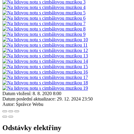
Datum vložení:
8. 8. 2020 8:00
Datum poslední aktualizace:
29. 12. 2024 23:50
Autor:
Správce Webu
Odstávky elektřiny