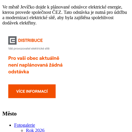
Ve městě Jevíčko dojde k plánované odstávce elektrické energie,
kterou provede společnost ČEZ. Tato odstávka je nutná pro údržbu
a modernizaci elektrické sítě, aby byla zajištěna spolehlivost
dodávek elektřiny.
Město
Fotogalerie
Rok 2026