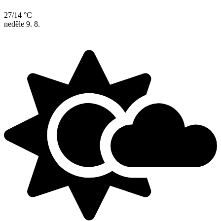
27/14 °C
neděle
9. 8.