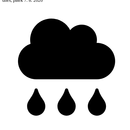
dnes, pátek 7. 8. 2026