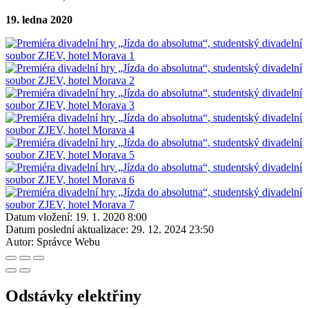
19. ledna 2020
Datum vložení:
19. 1. 2020 8:00
Datum poslední aktualizace:
29. 12. 2024 23:50
Autor:
Správce Webu
Odstávky elektřiny