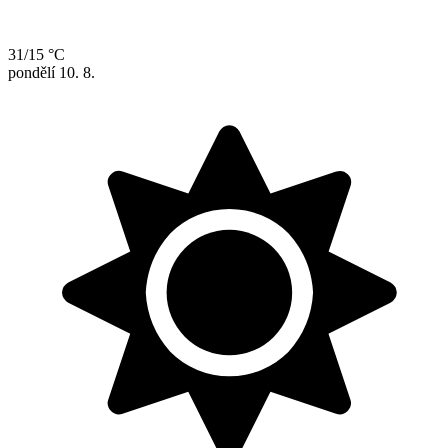
31/15 °C
pondělí
10. 8.