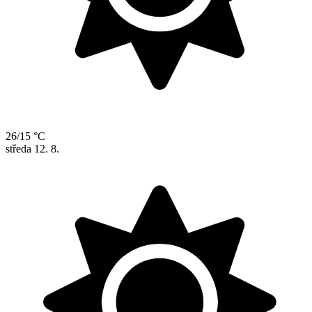
26/15 °C
středa
12. 8.