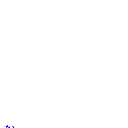
nahoru