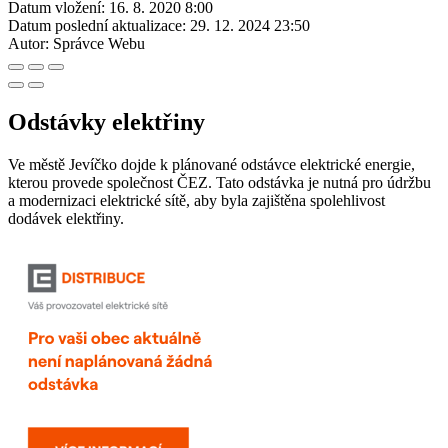
Datum vložení:
16. 8. 2020 8:00
Datum poslední aktualizace:
29. 12. 2024 23:50
Autor:
Správce Webu
Odstávky elektřiny
Ve městě Jevíčko dojde k plánované odstávce elektrické energie,
kterou provede společnost ČEZ. Tato odstávka je nutná pro údržbu
a modernizaci elektrické sítě, aby byla zajištěna spolehlivost
dodávek elektřiny.