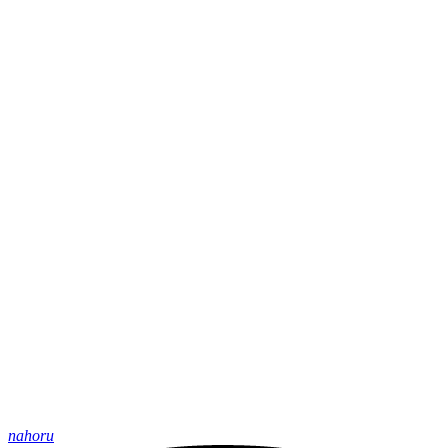
nahoru