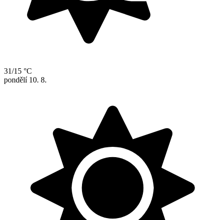
31/15 °C
pondělí
10. 8.