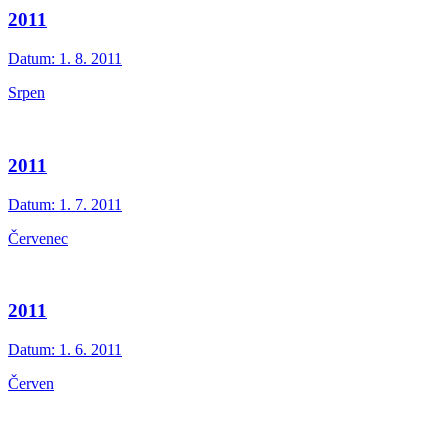
2011
Datum:
1. 8. 2011
Srpen
2011
Datum:
1. 7. 2011
Červenec
2011
Datum:
1. 6. 2011
Červen