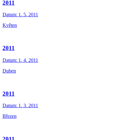
2011
Datum:
1. 5. 2011
Květen
2011
Datum:
1. 4. 2011
Duben
2011
Datum:
1. 3. 2011
Březen
2011