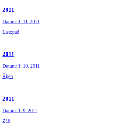
2011
Datum:
1. 11. 2011
Listopad
2011
Datum:
1. 10. 2011
Říjen
2011
Datum:
1. 9. 2011
Září