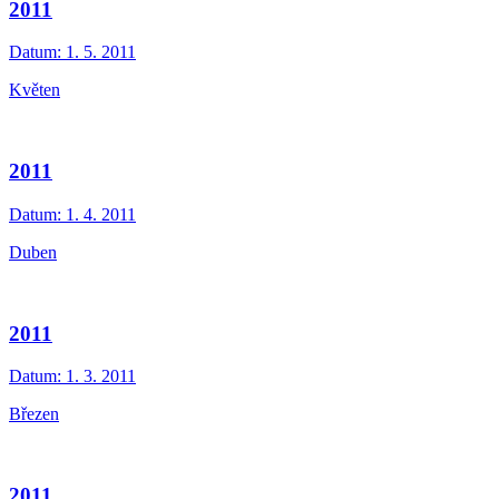
2011
Datum:
1. 5. 2011
Květen
2011
Datum:
1. 4. 2011
Duben
2011
Datum:
1. 3. 2011
Březen
2011