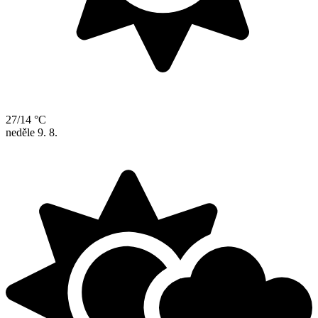
27/14 °C
neděle
9. 8.