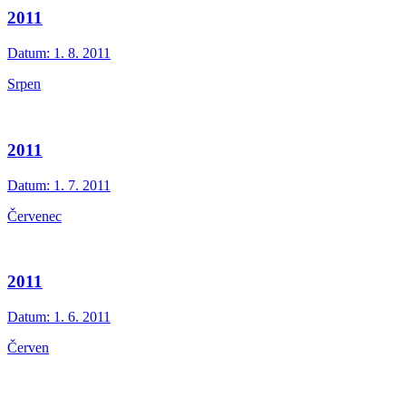
2011
Datum:
1. 8. 2011
Srpen
2011
Datum:
1. 7. 2011
Červenec
2011
Datum:
1. 6. 2011
Červen