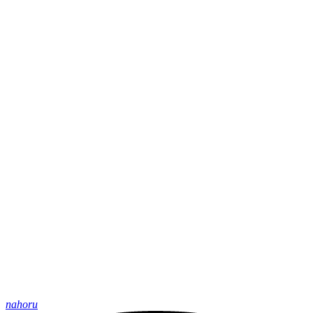
nahoru