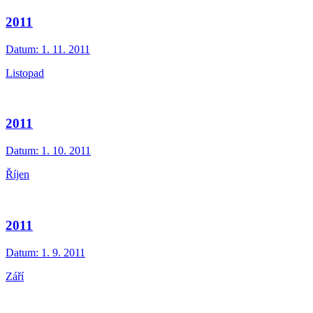
2011
Datum:
1. 11. 2011
Listopad
2011
Datum:
1. 10. 2011
Říjen
2011
Datum:
1. 9. 2011
Září