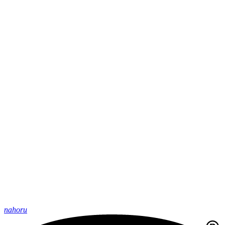
nahoru