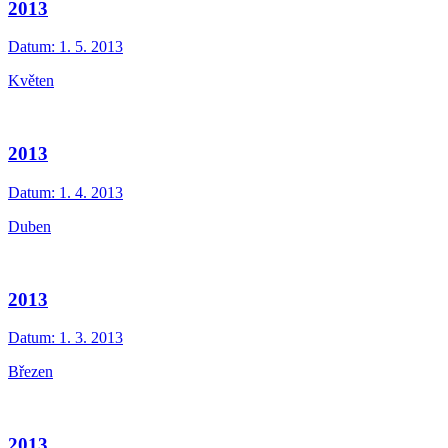
2013
Datum:
1. 5. 2013
Květen
2013
Datum:
1. 4. 2013
Duben
2013
Datum:
1. 3. 2013
Březen
2013