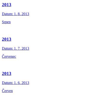
2013
Datum:
1. 8. 2013
Srpen
2013
Datum:
1. 7. 2013
Červenec
2013
Datum:
1. 6. 2013
Červen