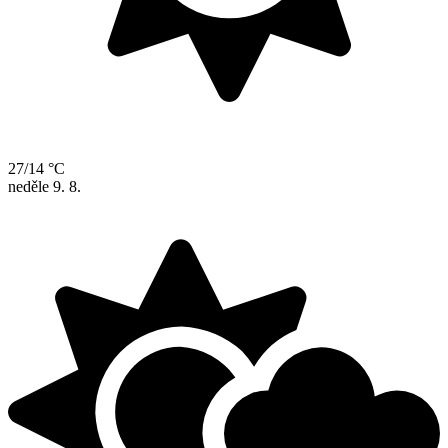
27/14 °C
neděle
9. 8.