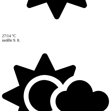
27/14 °C
neděle
9. 8.