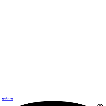
nahoru