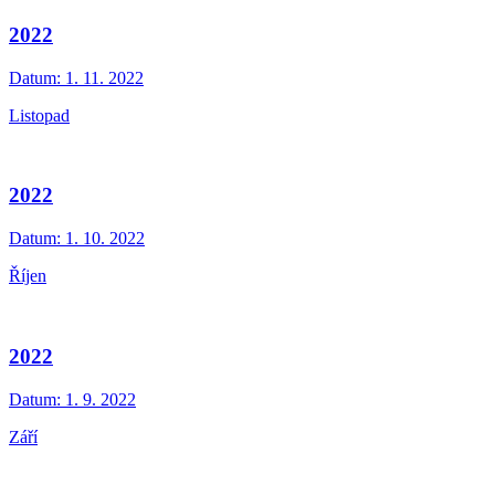
2022
Datum:
1. 11. 2022
Listopad
2022
Datum:
1. 10. 2022
Říjen
2022
Datum:
1. 9. 2022
Září