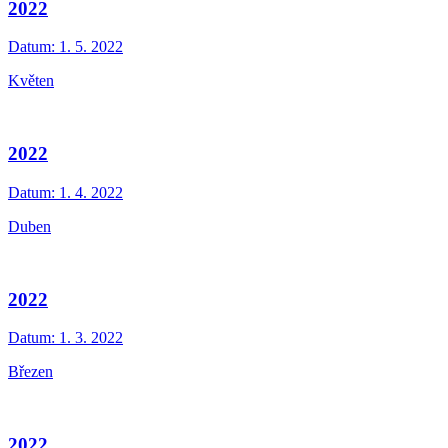
2022
Datum:
1. 5. 2022
Květen
2022
Datum:
1. 4. 2022
Duben
2022
Datum:
1. 3. 2022
Březen
2022