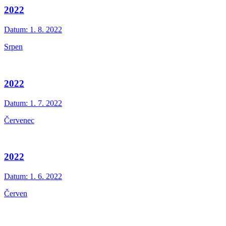
2022
Datum:
1. 8. 2022
Srpen
2022
Datum:
1. 7. 2022
Červenec
2022
Datum:
1. 6. 2022
Červen