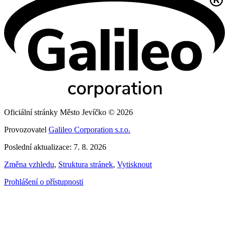
Oficiální stránky Město Jevíčko © 2026
Provozovatel
Galileo Corporation s.r.o.
Poslední aktualizace: 7. 8. 2026
Změna vzhledu
,
Struktura stránek
,
Vytisknout
Prohlášení o přístupnosti