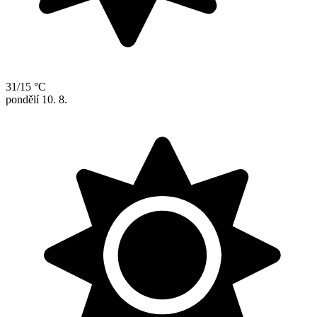
31/15 °C
pondělí
10. 8.