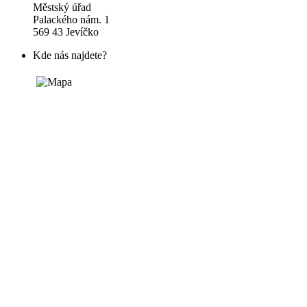
Městský úřad
Palackého nám. 1
569 43 Jevíčko
Kde nás najdete?