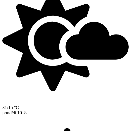
31/15 °C
pondělí
10. 8.