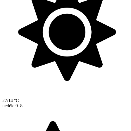
27/14 °C
neděle
9. 8.