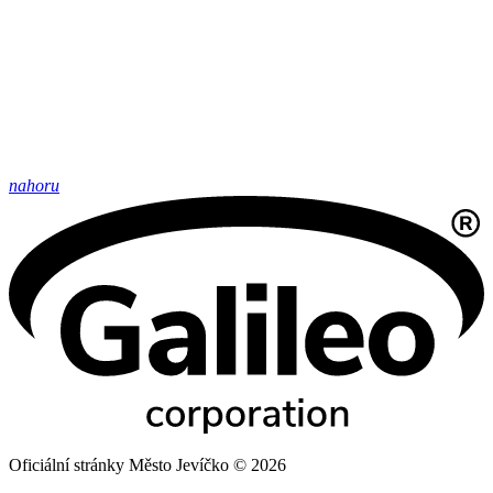
nahoru
Oficiální stránky Město Jevíčko © 2026