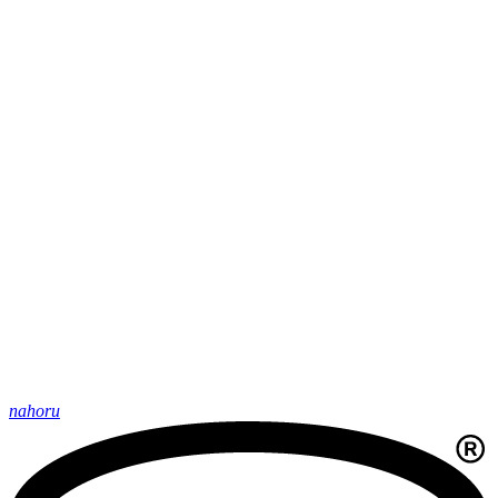
nahoru