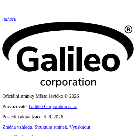
nahoru
Oficiální stránky Město Jevíčko © 2026
Provozovatel
Galileo Corporation s.r.o.
Poslední aktualizace: 5. 8. 2026
Změna vzhledu
,
Struktura stránek
,
Vytisknout