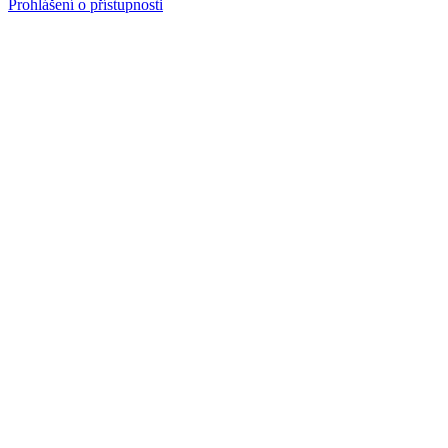
Prohlášení o přístupnosti