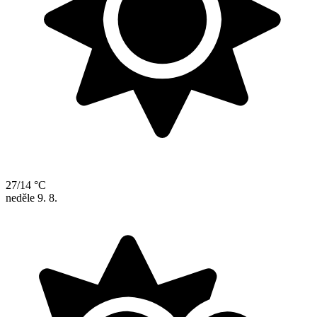
27/14 °C
neděle
9. 8.