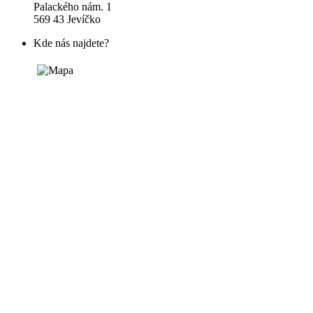
Palackého nám. 1
569 43 Jevíčko
Kde nás najdete?