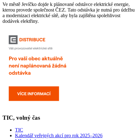
Ve městě Jevíčko dojde k plánované odstávce elektrické energie,
kterou provede společnost ČEZ. Tato odstávka je nutná pro údržbu
a modernizaci elektrické sítě, aby byla zajištěna spolehlivost
dodávek elektřiny.
TIC, volný čas
TIC
Kalendář veřejných akcí pro rok 2025–2026