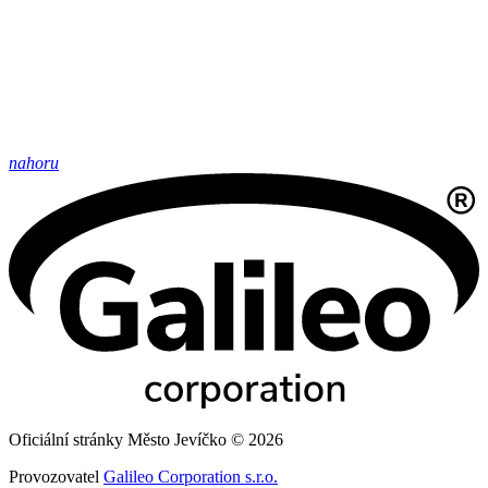
nahoru
Oficiální stránky Město Jevíčko © 2026
Provozovatel
Galileo Corporation s.r.o.