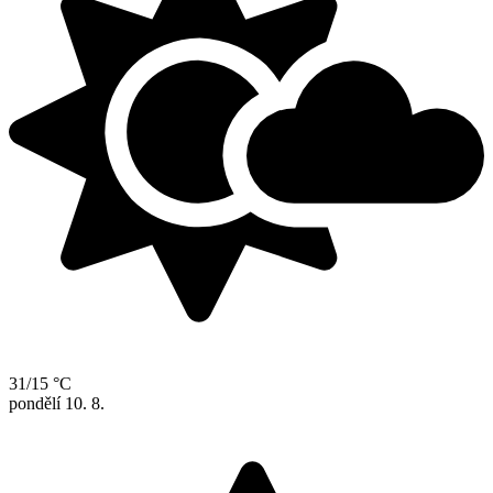
31/15 °C
pondělí
10. 8.