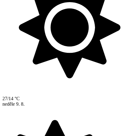
27/14 °C
neděle
9. 8.