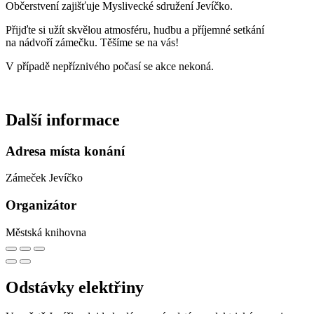
Občerstvení zajišťuje Myslivecké sdružení Jevíčko.
Přijďte si užít skvělou atmosféru, hudbu a příjemné setkání
na nádvoří zámečku. Těšíme se na vás!
V případě nepříznivého počasí se akce nekoná.
Další informace
Adresa místa konání
Zámeček Jevíčko
Organizátor
Městská knihovna
Odstávky elektřiny