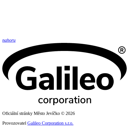
nahoru
Oficiální stránky Město Jevíčko © 2026
Provozovatel
Galileo Corporation s.r.o.