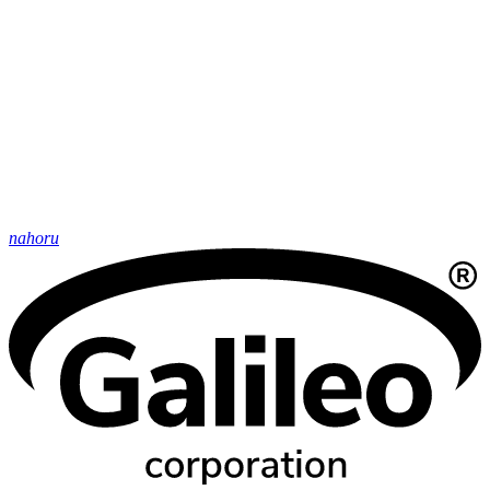
nahoru