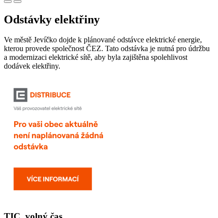
Odstávky elektřiny
Ve městě Jevíčko dojde k plánované odstávce elektrické energie,
kterou provede společnost ČEZ. Tato odstávka je nutná pro údržbu
a modernizaci elektrické sítě, aby byla zajištěna spolehlivost
dodávek elektřiny.
TIC, volný čas