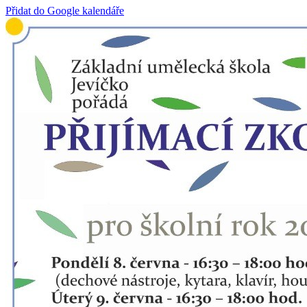
Přidat do Google kalendáře