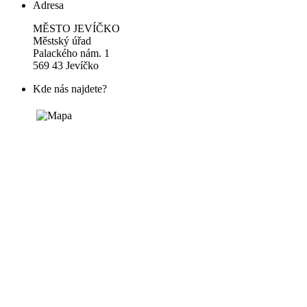
Adresa
MĚSTO JEVÍČKO
Městský úřad
Palackého nám. 1
569 43 Jevíčko
Kde nás najdete?