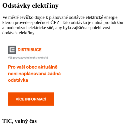
Odstávky elektřiny
Ve městě Jevíčko dojde k plánované odstávce elektrické energie,
kterou provede společnost ČEZ. Tato odstávka je nutná pro údržbu
a modernizaci elektrické sítě, aby byla zajištěna spolehlivost
dodávek elektřiny.
TIC, volný čas