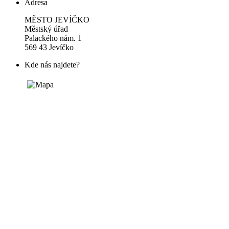
Adresa
MĚSTO JEVÍČKO
Městský úřad
Palackého nám. 1
569 43 Jevíčko
Kde nás najdete?