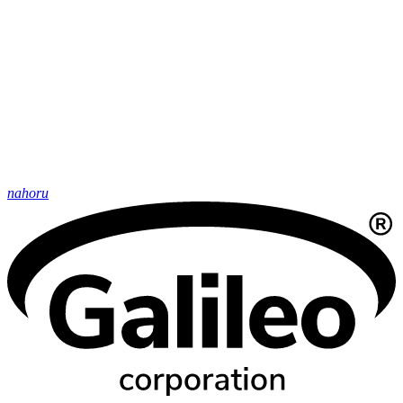
nahoru