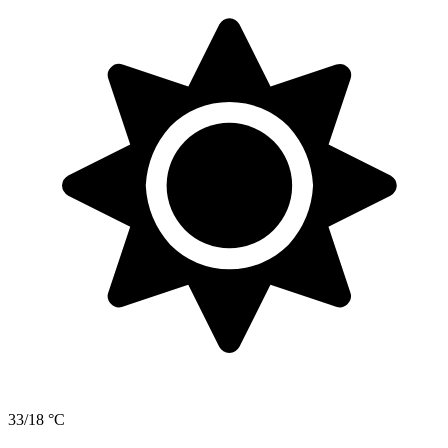
33/18 °C