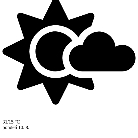
31/15 °C
pondělí
10. 8.