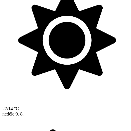
27/14 °C
neděle
9. 8.