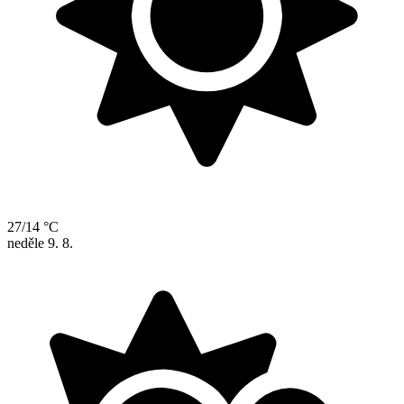
27/14 °C
neděle
9. 8.