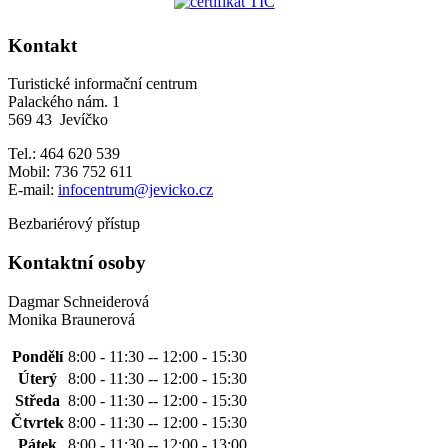
Kontakt
Turistické informační centrum
Palackého nám. 1
569 43 Jevíčko
Tel.: 464 620 539
Mobil: 736 752 611
E-mail:
infocentrum@jevicko.cz
Bezbariérový přístup
Kontaktní osoby
Dagmar Schneiderová
Monika Braunerová
Pondělí
8:00 - 11:30 -- 12:00 - 15:30
Úterý
8:00 - 11:30 -- 12:00 - 15:30
Středa
8:00 - 11:30 -- 12:00 - 15:30
Čtvrtek
8:00 - 11:30 -- 12:00 - 15:30
Pátek
8:00 - 11:30 -- 12:00 - 13:00