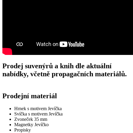
Prodej suvenýrů a knih dle aktuální
nabídky, včetně propagačních materiálů.
Prodejní materiál
Hrnek s motivem Jevíčka
Svíčka s motivem Jevíčka
Zvoneček 35 mm
Magnetky Jevíčko
Propisky