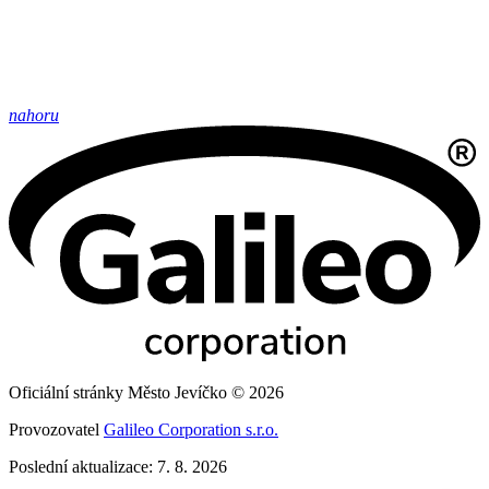
nahoru
Oficiální stránky Město Jevíčko © 2026
Provozovatel
Galileo Corporation s.r.o.
Poslední aktualizace: 7. 8. 2026