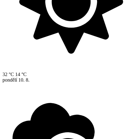
32 °C
14 °C
pondělí
10. 8.