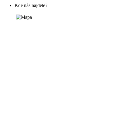
Kde nás najdete?