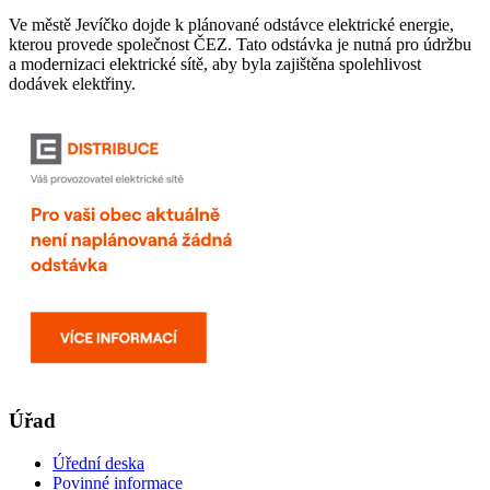
Ve městě Jevíčko dojde k plánované odstávce elektrické energie,
kterou provede společnost ČEZ. Tato odstávka je nutná pro údržbu
a modernizaci elektrické sítě, aby byla zajištěna spolehlivost
dodávek elektřiny.
Úřad
Úřední deska
Povinné informace