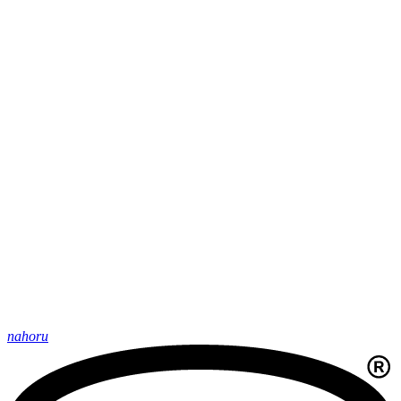
nahoru