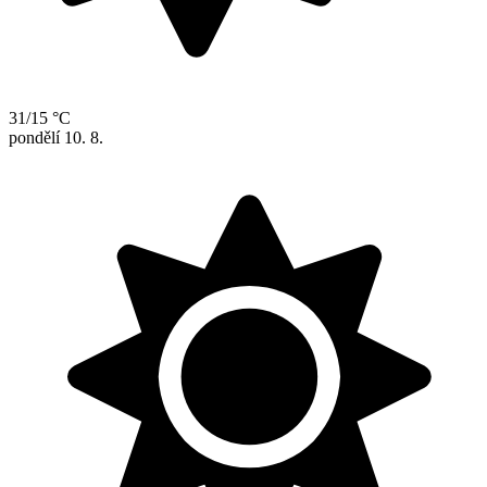
31/15 °C
pondělí
10. 8.