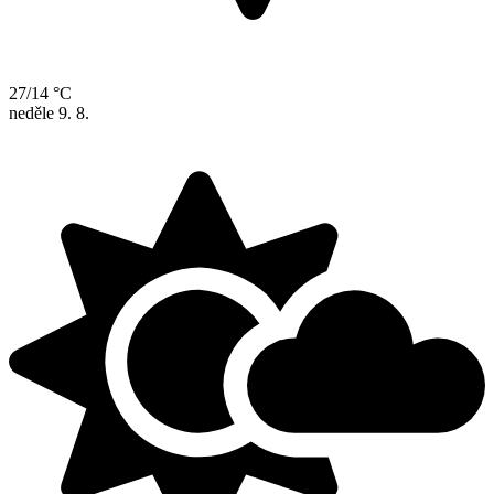
27/14 °C
neděle
9. 8.