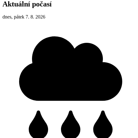
Aktuální počasí
dnes, pátek 7. 8. 2026