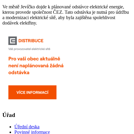
Ve městě Jevíčko dojde k plánované odstávce elektrické energie,
kterou provede společnost ČEZ. Tato odstávka je nutná pro údržbu
a modernizaci elektrické sítě, aby byla zajištěna spolehlivost
dodávek elektřiny.
Úřad
Úřední deska
Povinné informace