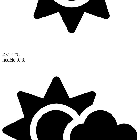
27/14 °C
neděle
9. 8.