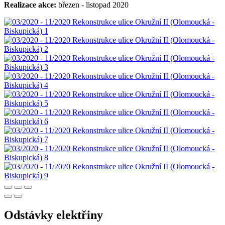
Realizace akce:
březen - listopad 2020
Odstávky elektřiny