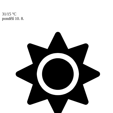
31/15 °C
pondělí
10. 8.