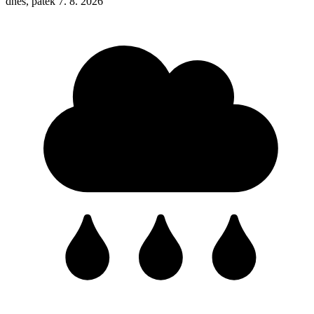
dnes, pátek 7. 8. 2026