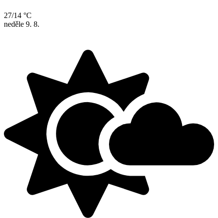
27/14 °C
neděle
9. 8.