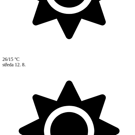
26/15 °C
středa
12. 8.