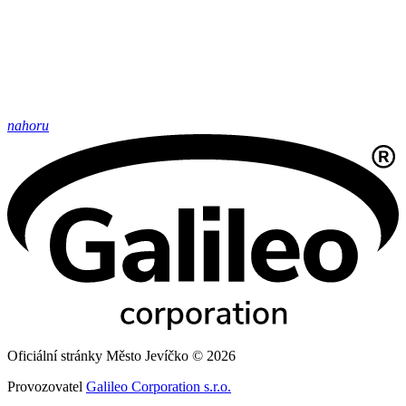
nahoru
Oficiální stránky Město Jevíčko © 2026
Provozovatel
Galileo Corporation s.r.o.