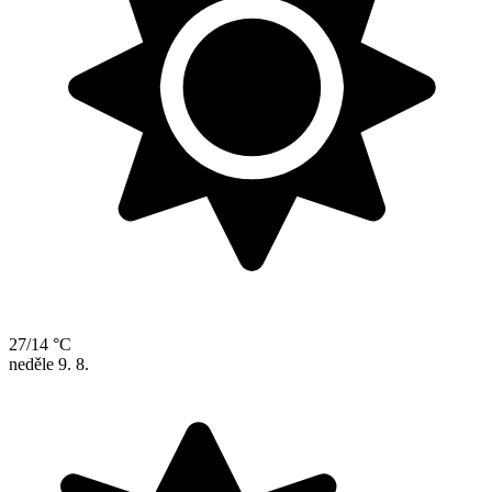
27/14 °C
neděle
9. 8.