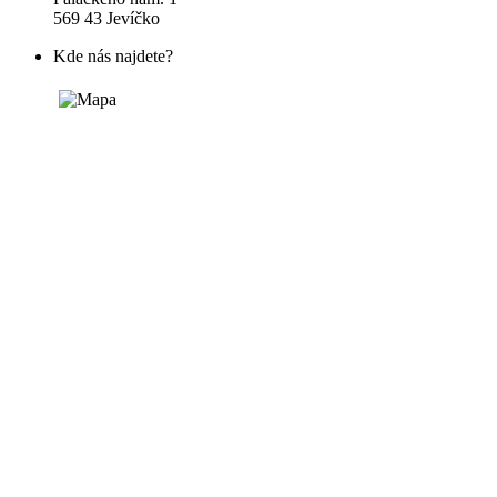
569 43 Jevíčko
Kde nás najdete?