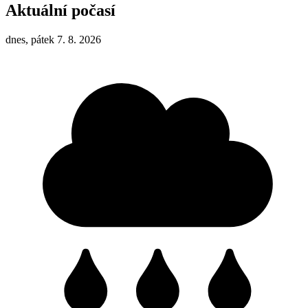
Aktuální počasí
dnes, pátek 7. 8. 2026