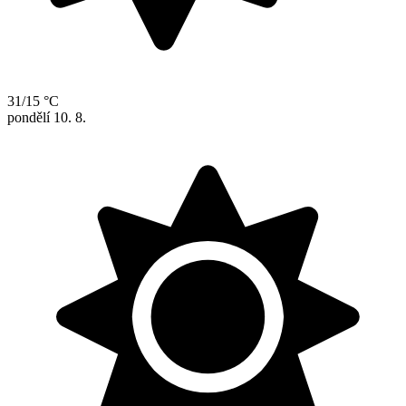
31/15 °C
pondělí
10. 8.