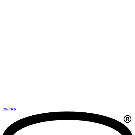
nahoru