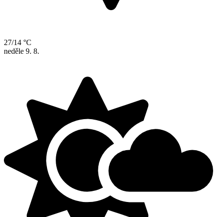
27/14 °C
neděle
9. 8.