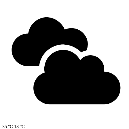
35 °C
18 °C