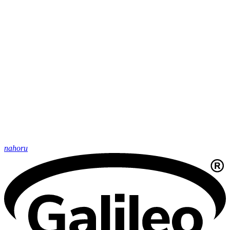
nahoru