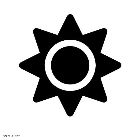
27/14 °C