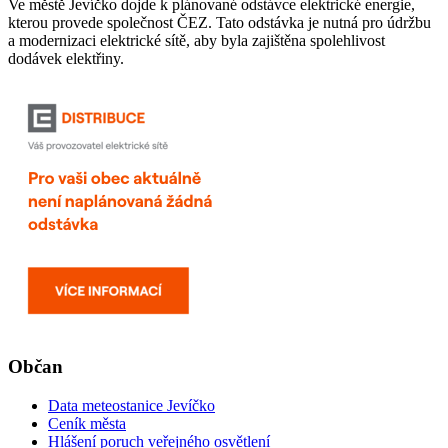
Ve městě Jevíčko dojde k plánované odstávce elektrické energie,
kterou provede společnost ČEZ. Tato odstávka je nutná pro údržbu
a modernizaci elektrické sítě, aby byla zajištěna spolehlivost
dodávek elektřiny.
Občan
Data meteostanice Jevíčko
Ceník města
Hlášení poruch veřejného osvětlení