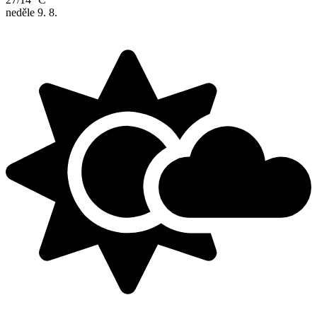
neděle
9. 8.