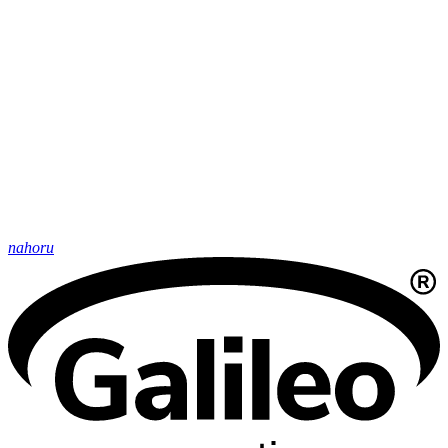
nahoru