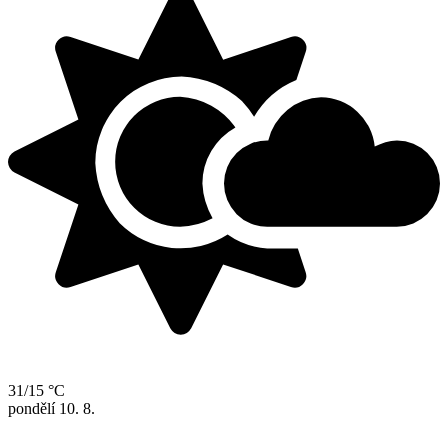
31/15 °C
pondělí
10. 8.