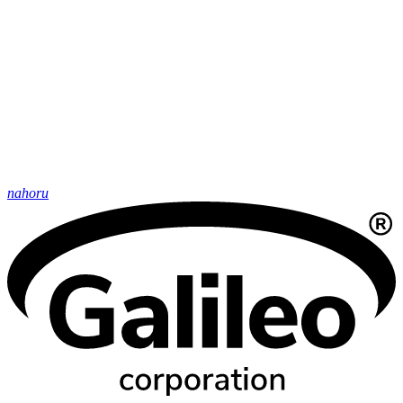
nahoru