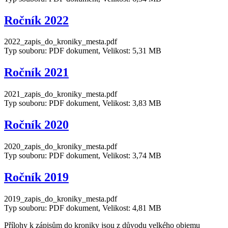
Ročník 2022
2022_zapis_do_kroniky_mesta.pdf
Typ souboru: PDF dokument, Velikost: 5,31 MB
Ročník 2021
2021_zapis_do_kroniky_mesta.pdf
Typ souboru: PDF dokument, Velikost: 3,83 MB
Ročník 2020
2020_zapis_do_kroniky_mesta.pdf
Typ souboru: PDF dokument, Velikost: 3,74 MB
Ročník 2019
2019_zapis_do_kroniky_mesta.pdf
Typ souboru: PDF dokument, Velikost: 4,81 MB
Přílohy k zápisům do kroniky jsou z důvodu velkého objemu