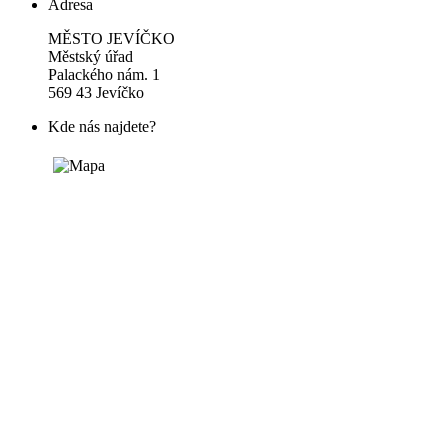
Adresa
MĚSTO JEVÍČKO
Městský úřad
Palackého nám. 1
569 43 Jevíčko
Kde nás najdete?