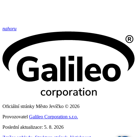
nahoru
Oficiální stránky Město Jevíčko © 2026
Provozovatel
Galileo Corporation s.r.o.
Poslední aktualizace: 5. 8. 2026