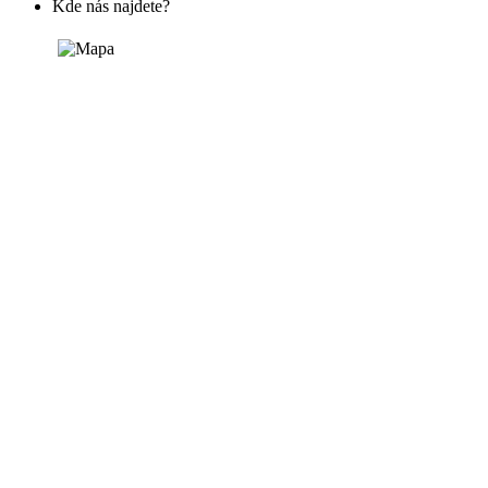
Kde nás najdete?