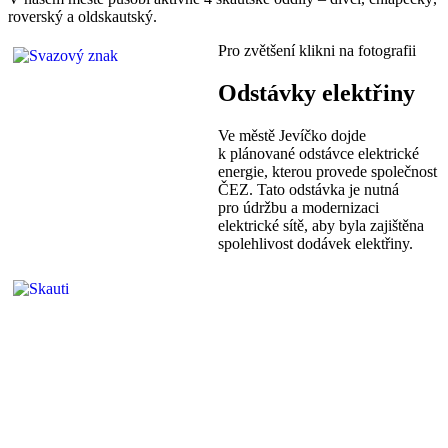
roverský a oldskautský.
Pro zvětšení klikni na fotografii
Odstávky elektřiny
Ve městě Jevíčko dojde
k plánované odstávce elektrické
energie, kterou provede společnost
ČEZ. Tato odstávka je nutná
pro údržbu a modernizaci
elektrické sítě, aby byla zajištěna
spolehlivost dodávek elektřiny.