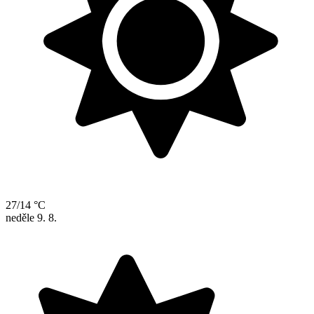
27/14 °C
neděle
9. 8.