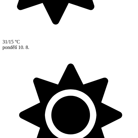
31/15 °C
pondělí
10. 8.