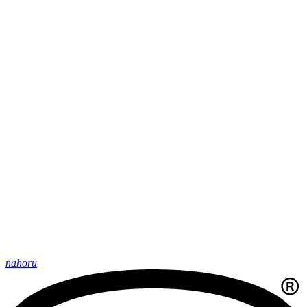
nahoru