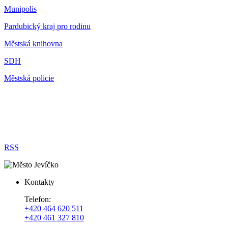
Munipolis
Pardubický kraj pro rodinu
Městská knihovna
SDH
Městská policie
RSS
Kontakty
Telefon:
+420 464 620 511
+420 461 327 810