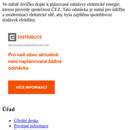
Ve městě Jevíčko dojde k plánované odstávce elektrické energie,
kterou provede společnost ČEZ. Tato odstávka je nutná pro údržbu
a modernizaci elektrické sítě, aby byla zajištěna spolehlivost
dodávek elektřiny.
Úřad
Úřední deska
Povinné informace