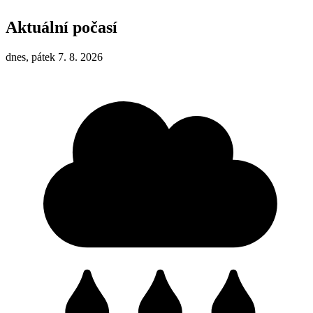
Aktuální počasí
dnes, pátek 7. 8. 2026