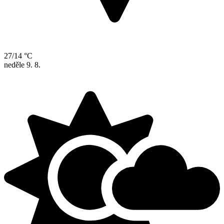
27/14 °C
neděle
9. 8.