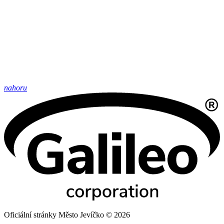
nahoru
Oficiální stránky Město Jevíčko © 2026