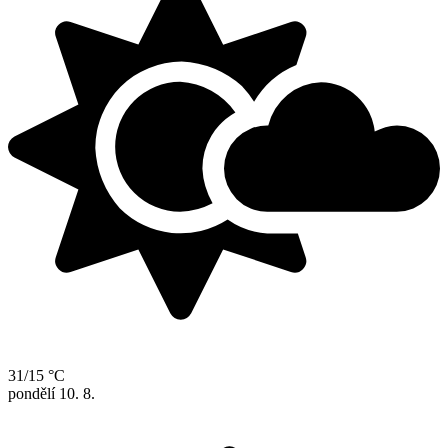
31/15 °C
pondělí
10. 8.