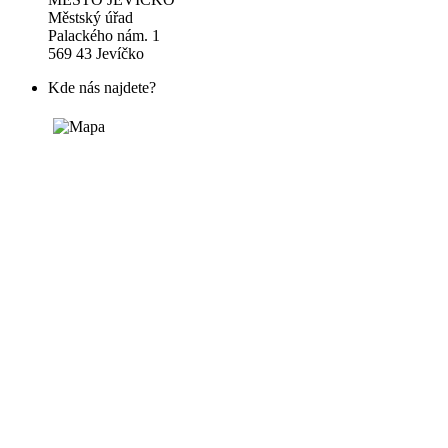
Městský úřad
Palackého nám. 1
569 43 Jevíčko
Kde nás najdete?