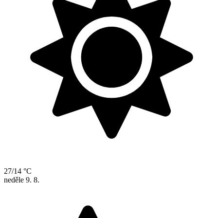
27/14 °C
neděle
9. 8.