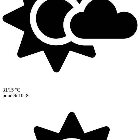
31/15 °C
pondělí
10. 8.