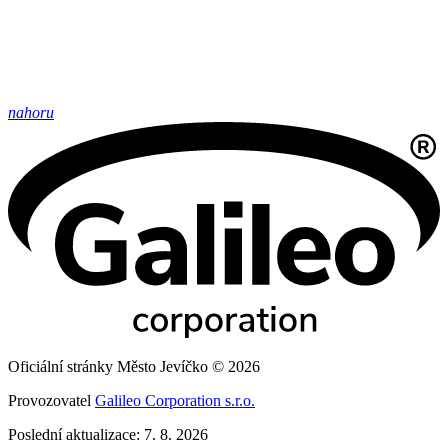
nahoru
Oficiální stránky Město Jevíčko © 2026
Provozovatel
Galileo Corporation s.r.o.
Poslední aktualizace: 7. 8. 2026