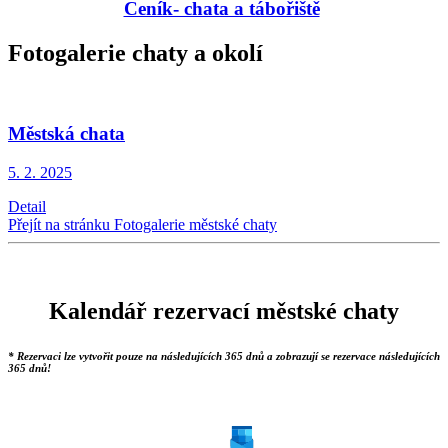
Ceník- chata a tábořiště
Fotogalerie chaty a okolí
Městská chata
5. 2.
2025
Detail
Přejít na stránku Fotogalerie městské chaty
Kalendář rezervací městské chaty
* Rezervaci lze vytvořit pouze na následujících 365 dnů a zobrazují se rezervace následujících
365 dnů!