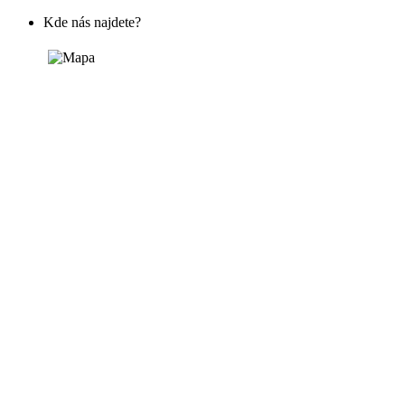
Kde nás najdete?