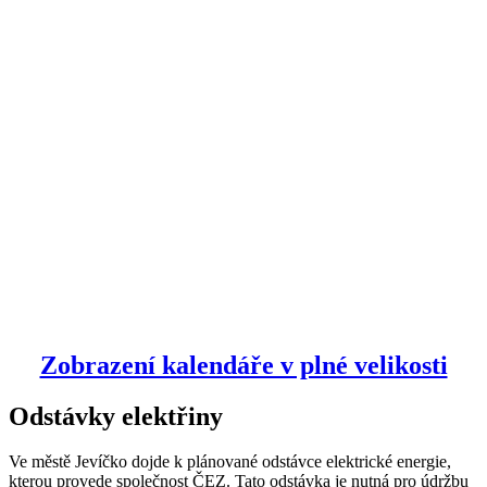
Zobrazení kalendáře v plné velikosti
Odstávky elektřiny
Ve městě Jevíčko dojde k plánované odstávce elektrické energie,
kterou provede společnost ČEZ. Tato odstávka je nutná pro údržbu