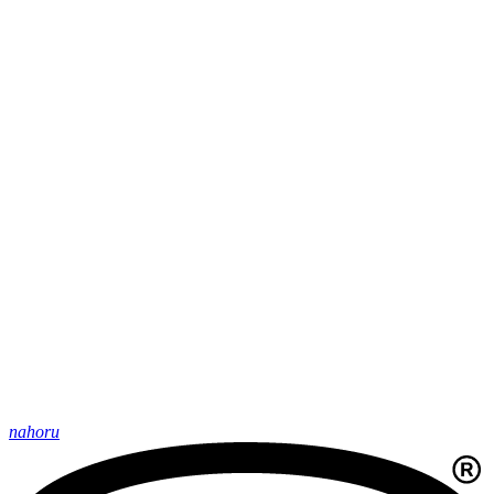
nahoru