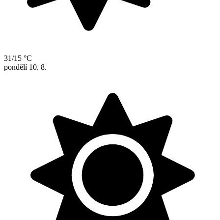
31/15 °C
pondělí
10. 8.