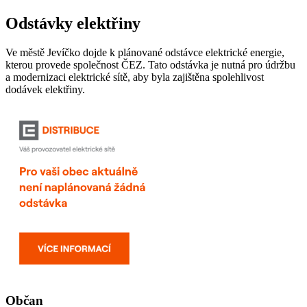
Odstávky elektřiny
Ve městě Jevíčko dojde k plánované odstávce elektrické energie,
kterou provede společnost ČEZ. Tato odstávka je nutná pro údržbu
a modernizaci elektrické sítě, aby byla zajištěna spolehlivost
dodávek elektřiny.
Občan