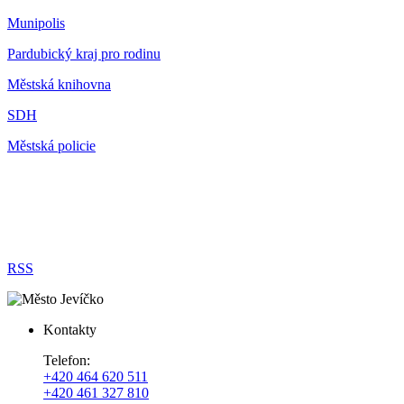
Munipolis
Pardubický kraj pro rodinu
Městská knihovna
SDH
Městská policie
RSS
Kontakty
Telefon:
+420 464 620 511
+420 461 327 810