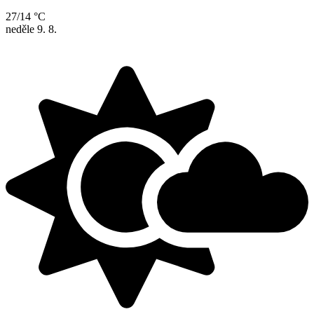
27/14 °C
neděle
9. 8.