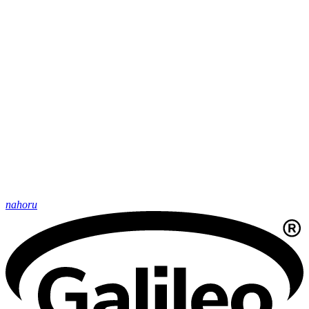
nahoru