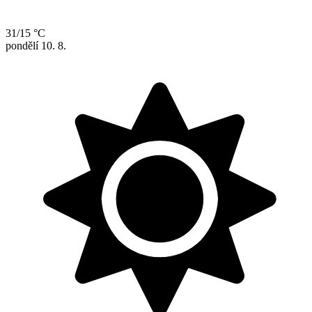
31/15 °C
pondělí
10. 8.