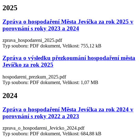
2025
Zpráva o hospodaření Města Jevíčka za rok 2025 v
porovnání s roky 2023 a 2024
zprava_hospodareni_2025.pdf
Typ souboru: PDF dokument, Velikost: 755,12 kB
Zpráva o výsledku přezkoumání hospodaření města
Jevíčko za rok 2025
hospodareni_prezkum_2025.pdf
Typ souboru: PDF dokument, Velikost: 1,07 MB
2024
Zpráva o hospodaření Města Jevíčka za rok 2024 v
porovnání s roky 2022 a 2023
zprava_o_hospodareni_Jevicko_2024.pdf
Typ souboru: PDF dokument, Velikost: 684,88 kB