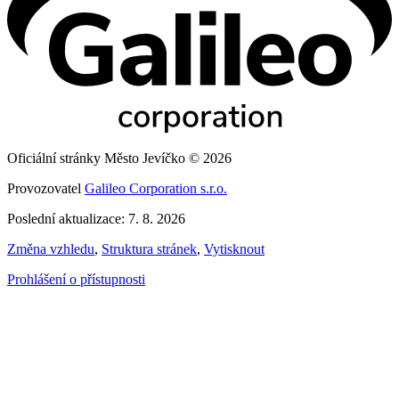
Oficiální stránky Město Jevíčko © 2026
Provozovatel
Galileo Corporation s.r.o.
Poslední aktualizace: 7. 8. 2026
Změna vzhledu
,
Struktura stránek
,
Vytisknout
Prohlášení o přístupnosti