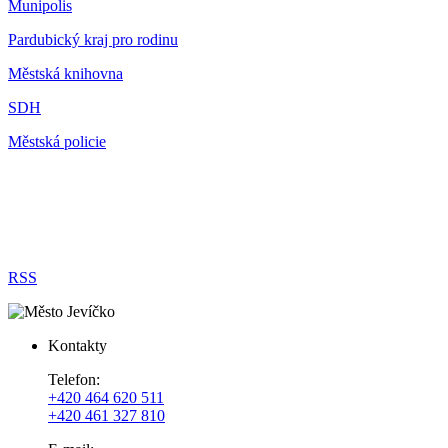
Munipolis
Pardubický kraj pro rodinu
Městská knihovna
SDH
Městská policie
RSS
Kontakty
Telefon:
+420 464 620 511
+420 461 327 810