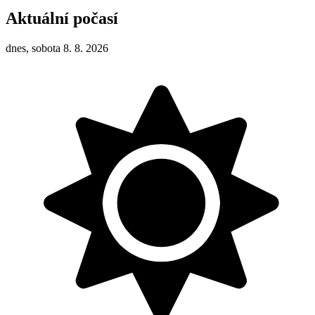
Aktuální počasí
dnes, sobota 8. 8. 2026