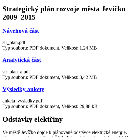
Strategický plán rozvoje města Jevíčko
2009–2015
Návrhová část
str_plan.pdf
Typ souboru: PDF dokument, Velikost: 1,24 MB
Analytická část
str_plan_a.pdf
Typ souboru: PDF dokument, Velikost: 3,42 MB
Výsledky ankety
anketa_vysledky.pdf
Typ souboru: PDF dokument, Velikost: 29,88 kB
Odstávky elektřiny
Ve městě Jevíčko dojde k plánované odstávce elektrické energie,