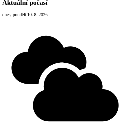
Aktuální počasí
dnes, pondělí 10. 8. 2026