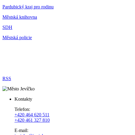
Pardubický kraj pro rodinu
Městská knihovna
SDH
Městská policie
RSS
Kontakty
Telefon:
+420 464 620 511
+420 461 327 810
E-mail: