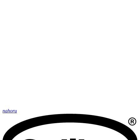
nahoru