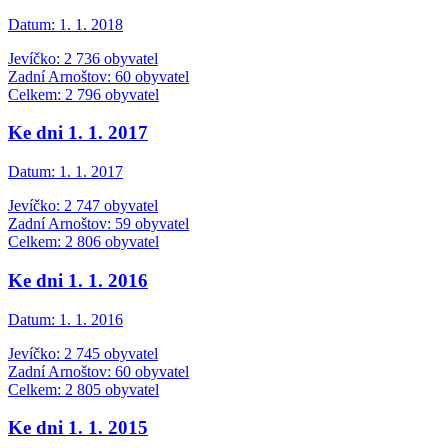
Datum:
1. 1. 2018
Jevíčko: 2 736 obyvatel
Zadní Arnoštov: 60 obyvatel
Celkem: 2 796 obyvatel
Ke dni 1. 1. 2017
Datum:
1. 1. 2017
Jevíčko: 2 747 obyvatel
Zadní Arnoštov: 59 obyvatel
Celkem: 2 806 obyvatel
Ke dni 1. 1. 2016
Datum:
1. 1. 2016
Jevíčko: 2 745 obyvatel
Zadní Arnoštov: 60 obyvatel
Celkem: 2 805 obyvatel
Ke dni 1. 1. 2015