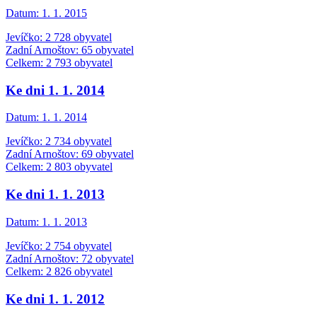
Datum:
1. 1. 2015
Jevíčko: 2 728 obyvatel
Zadní Arnoštov: 65 obyvatel
Celkem: 2 793 obyvatel
Ke dni 1. 1. 2014
Datum:
1. 1. 2014
Jevíčko: 2 734 obyvatel
Zadní Arnoštov: 69 obyvatel
Celkem: 2 803 obyvatel
Ke dni 1. 1. 2013
Datum:
1. 1. 2013
Jevíčko: 2 754 obyvatel
Zadní Arnoštov: 72 obyvatel
Celkem: 2 826 obyvatel
Ke dni 1. 1. 2012