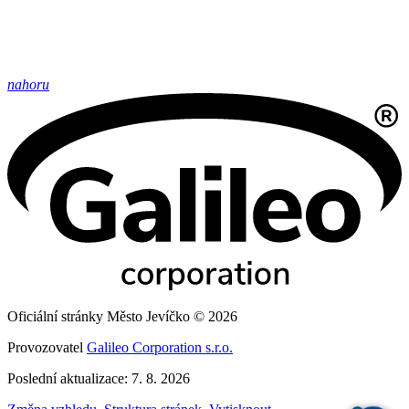
nahoru
Oficiální stránky Město Jevíčko © 2026
Provozovatel
Galileo Corporation s.r.o.
Poslední aktualizace: 7. 8. 2026