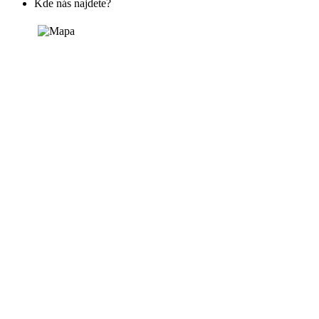
Kde nás najdete?