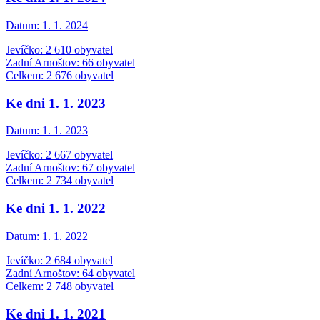
Datum:
1. 1. 2024
Jevíčko: 2 610 obyvatel
Zadní Arnoštov: 66 obyvatel
Celkem: 2 676 obyvatel
Ke dni 1. 1. 2023
Datum:
1. 1. 2023
Jevíčko: 2 667 obyvatel
Zadní Arnoštov: 67 obyvatel
Celkem: 2 734 obyvatel
Ke dni 1. 1. 2022
Datum:
1. 1. 2022
Jevíčko: 2 684 obyvatel
Zadní Arnoštov: 64 obyvatel
Celkem: 2 748 obyvatel
Ke dni 1. 1. 2021