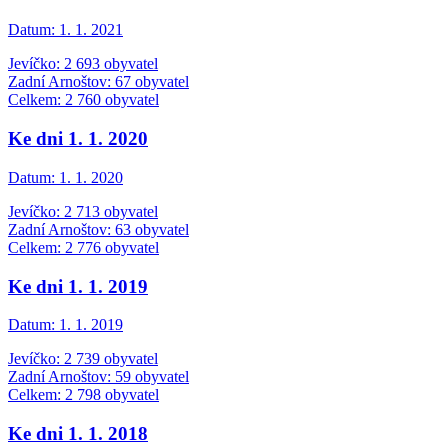
Datum:
1. 1. 2021
Jevíčko: 2 693 obyvatel
Zadní Arnoštov: 67 obyvatel
Celkem: 2 760 obyvatel
Ke dni 1. 1. 2020
Datum:
1. 1. 2020
Jevíčko: 2 713 obyvatel
Zadní Arnoštov: 63 obyvatel
Celkem: 2 776 obyvatel
Ke dni 1. 1. 2019
Datum:
1. 1. 2019
Jevíčko: 2 739 obyvatel
Zadní Arnoštov: 59 obyvatel
Celkem: 2 798 obyvatel
Ke dni 1. 1. 2018