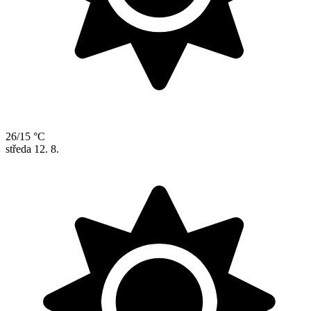
26/15 °C
středa
12. 8.