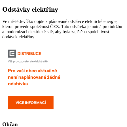
Odstávky elektřiny
Ve městě Jevíčko dojde k plánované odstávce elektrické energie,
kterou provede společnost ČEZ. Tato odstávka je nutná pro údržbu
a modernizaci elektrické sítě, aby byla zajištěna spolehlivost
dodávek elektřiny.
Občan