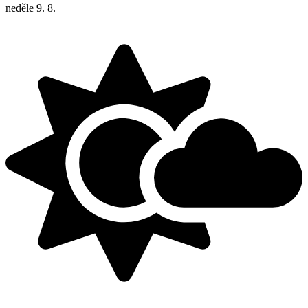
neděle
9. 8.