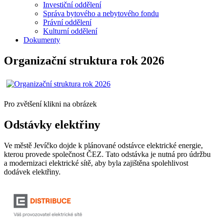
Investiční oddělení
Správa bytového a nebytového fondu
Právní oddělení
Kulturní oddělení
Dokumenty
Organizační struktura rok 2026
Pro zvětšení klikni na obrázek
Odstávky elektřiny
Ve městě Jevíčko dojde k plánované odstávce elektrické energie,
kterou provede společnost ČEZ. Tato odstávka je nutná pro údržbu
a modernizaci elektrické sítě, aby byla zajištěna spolehlivost
dodávek elektřiny.