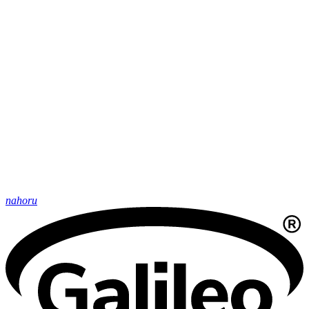
nahoru