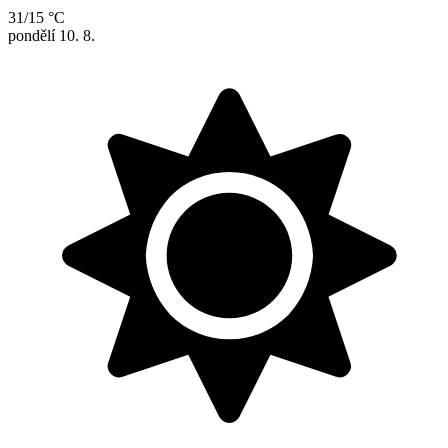
31/15 °C
pondělí
10. 8.