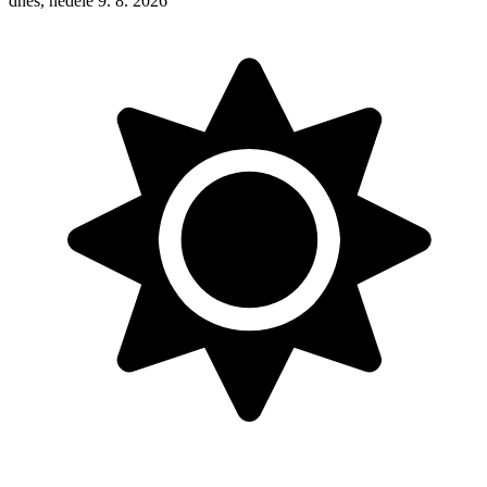
dnes, neděle 9. 8. 2026