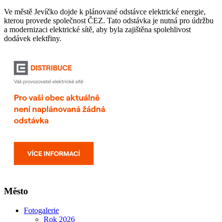
Ve městě Jevíčko dojde k plánované odstávce elektrické energie,
kterou provede společnost ČEZ. Tato odstávka je nutná pro údržbu
a modernizaci elektrické sítě, aby byla zajištěna spolehlivost
dodávek elektřiny.
Město
Fotogalerie
Rok 2026