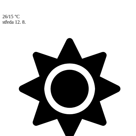
26/15 °C
středa
12. 8.