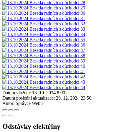
Datum vložení:
13. 10. 2024 8:00
Datum poslední aktualizace:
29. 12. 2024 23:50
Autor:
Správce Webu
Odstávky elektřiny