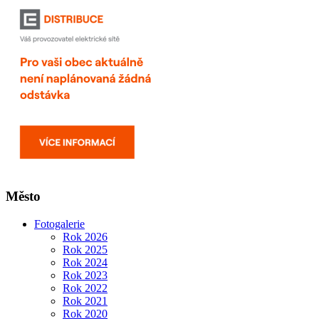
Město
Fotogalerie
Rok 2026
Rok 2025
Rok 2024
Rok 2023
Rok 2022
Rok 2021
Rok 2020