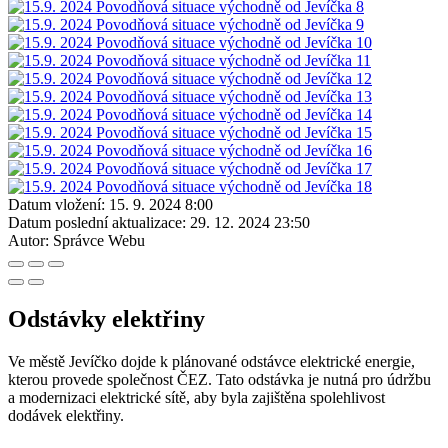
Datum vložení:
15. 9. 2024 8:00
Datum poslední aktualizace:
29. 12. 2024 23:50
Autor:
Správce Webu
Odstávky elektřiny
Ve městě Jevíčko dojde k plánované odstávce elektrické energie,
kterou provede společnost ČEZ. Tato odstávka je nutná pro údržbu
a modernizaci elektrické sítě, aby byla zajištěna spolehlivost
dodávek elektřiny.