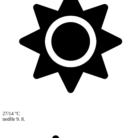
27/14 °C
neděle
9. 8.