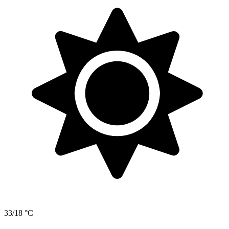
33/18 °C